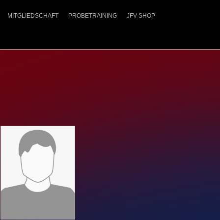
Navigation
MITGLIEDSCHAFT
PROBETRAINING
JFV-SHOP
überspringen